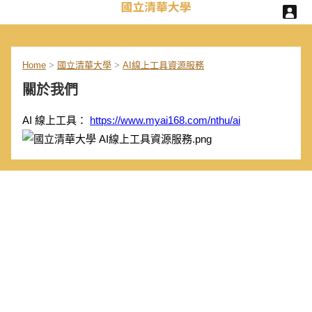
Home
>
國立清華大學
>
AI線上工具資源服務
關於我們
AI 線上工具：
https://www.myai168.com/nthu/ai