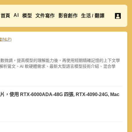
AI
首頁
模型
文件寫作
影音創作
生活 / 翻譯
NLP)
記憶的全參數微調，提高模型的理解能力後，再使用短期精確記憶的上下文學
解析鸞文、AI 軟硬體需求、最新大型語言模型技術介紹、混合學
片，使用 RTX-6000ADA-48G 四張, RTX-4090-24G, Mac