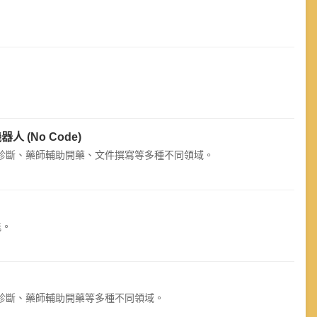
人 (No Code)
診斷、藥師輔助開藥、文件撰寫等多種不同領域。
能。
診斷、藥師輔助開藥等多種不同領域。