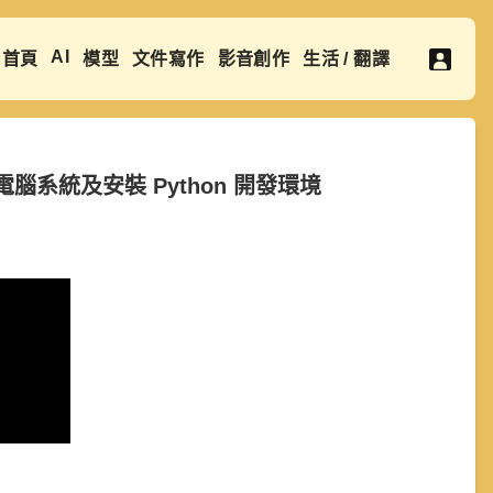
AI
首頁
模型
文件寫作
影音創作
生活 / 翻譯
ws 電腦系統及安裝 Python 開發環境