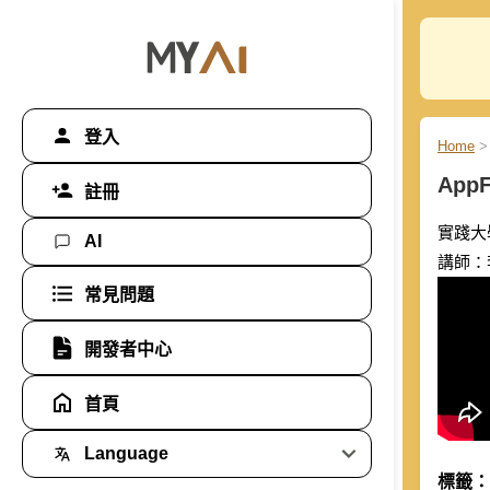
登入
Home
>
App
註冊
實踐大學
AI
講師：
常見問題
開發者中心
首頁
Language
標籤：