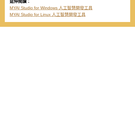
延伸閱讀：
MYAI Studio for Windows 人工智慧開發工具
MYAI Studio for Linux 人工智慧開發工具