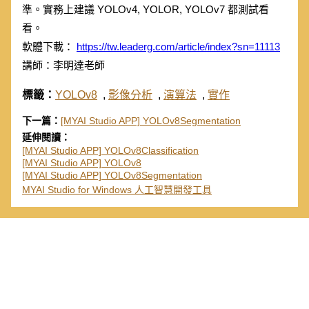
準。實務上建議 YOLOv4, YOLOR, YOLOv7 都測試看
看。
軟體下載：
https://tw.leaderg.com/article/index?sn=11113
講師：李明達老師
標籤：
YOLOv8
,
影像分析
,
演算法
,
實作
下一篇：
[MYAI Studio APP] YOLOv8Segmentation
延伸閱讀：
[MYAI Studio APP] YOLOv8Classification
[MYAI Studio APP] YOLOv8
[MYAI Studio APP] YOLOv8Segmentation
MYAI Studio for Windows 人工智慧開發工具