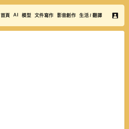
AI
首頁
模型
文件寫作
影音創作
生活 / 翻譯