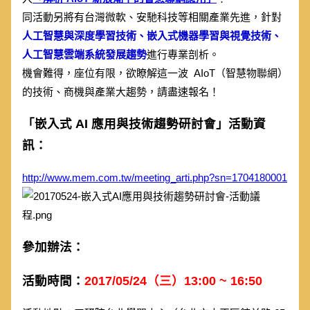
同活動另將有台灣微軟、安馳科技等相關產業先進，針對
人工智慧與深度學習技術、嵌入式機器學習與視覺技術、
人工智慧雲端系統發展趨勢
進行專業剖析。
機會難得，座位有限，欲瞭解這一波 AIoT（智慧物聯網）
的技術、商機與產業大趨勢，請盡速報名！
「嵌入式 AI 應用與技術趨勢研討會」活動資
訊：
http://www.mem.com.tw/meeting_arti.php?sn=1704180001
參加辦法：
活動時間：
2017/05/24（三）13:00 ~ 16:50