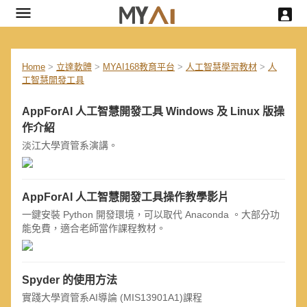
Home
>
立達軟體
>
MYAI168教育平台
>
人工智慧學習教材
>
人
工智慧開發工具
AppForAI 人工智慧開發工具 Windows 及 Linux 版操
作介紹
淡江大學資管系演講。
AppForAI 人工智慧開發工具操作教學影片
一鍵安裝 Python 開發環境，可以取代 Anaconda 。大部分功
能免費，適合老師當作課程教材。
Spyder 的使用方法
實踐大學資管系AI導論 (MIS13901A1)課程