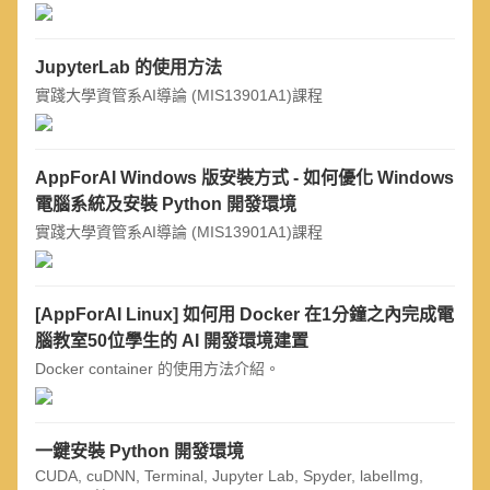
JupyterLab 的使用方法
實踐大學資管系AI導論 (MIS13901A1)課程
AppForAI Windows 版安裝方式 - 如何優化 Windows
電腦系統及安裝 Python 開發環境
實踐大學資管系AI導論 (MIS13901A1)課程
[AppForAI Linux] 如何用 Docker 在1分鐘之內完成電
腦教室50位學生的 AI 開發環境建置
Docker container 的使用方法介紹。
一鍵安裝 Python 開發環境
CUDA, cuDNN, Terminal, Jupyter Lab, Spyder, labelImg,