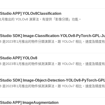
 Studio APP] YOLOv8Classification
年1月推出的 YOLOv8 演算法，有提供「影像分類」功能。
 Studio SDK] Image-Classification-YOLOv8-PyTorch-GPL-J
Ov8 是2023年1月推出的物件分類演算法，跟 YOLOv7 相比，速度
 Studio APP] YOLOv8
v8 是2023年1月推出的物件偵測演算法，跟 YOLOv7 相比，速度及精
 Studio SDK] Image-Object-Detection-YOLOv8-PyTorch-GPL
v8 是2023年1月推出的物件偵測演算法，跟 YOLOv7 相比，速度及精
 Studio APP] ImageAugmentation