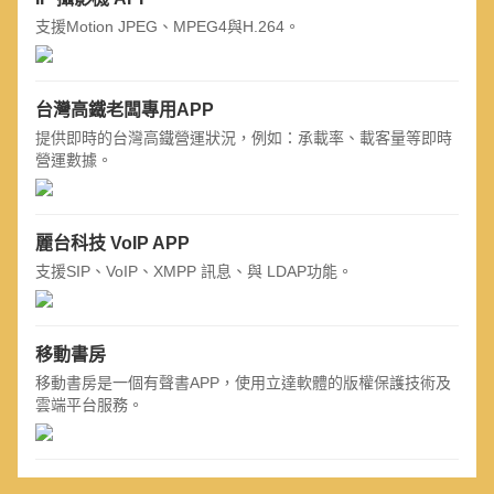
支援Motion JPEG、MPEG4與H.264。
台灣高鐵老闆專用APP
提供即時的台灣高鐵營運狀況，例如：承載率、載客量等即時
營運數據。
麗台科技 VoIP APP
支援SIP、VoIP、XMPP 訊息、與 LDAP功能。
移動書房
移動書房是一個有聲書APP，使用立達軟體的版權保護技術及
雲端平台服務。