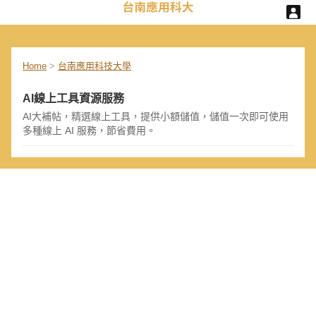
Home
>
台南應用科技大學
AI線上工具資源服務
AI大補帖，精選線上工具，提供小額儲值，儲值一次即可使用
多種線上 AI 服務，節省費用。