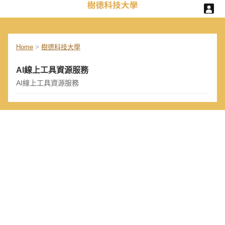
Home
>
樹德科技大學
AI線上工具資源服務
AI線上工具資源服務