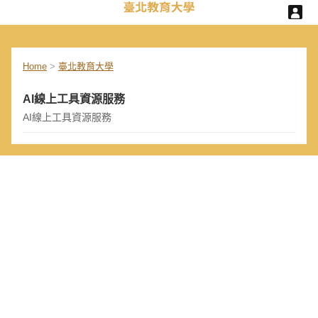
Home
>
臺北教育大學
AI線上工具資源服務
AI線上工具資源服務