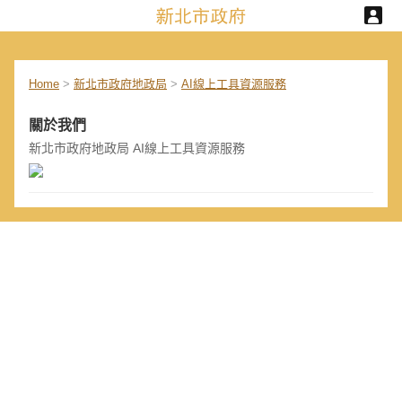
Home
>
新北市政府地政局
>
AI線上工具資源服務
關於我們
新北市政府地政局 AI線上工具資源服務