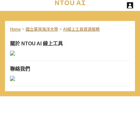
Home
>
國立臺灣海洋大學
>
AI線上工具資源服務
關於 NTOU AI 線上工具
聯絡我們