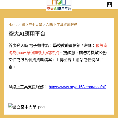
Home
>
國立空中大學
>
AI線上工具資源服務
空大AI應用平台
首次登入時 電子郵件為：學校教職員信箱 / 密碼：
預設密
碼為(nou+身份證後九碼數字)
。提醒您，請勿將機敏公務
文件或包含個資資料檔案，上傳至線上網站或任何AI平
臺。
AI線上工具支援服務：
https://www.myai168.com/nou/ai/