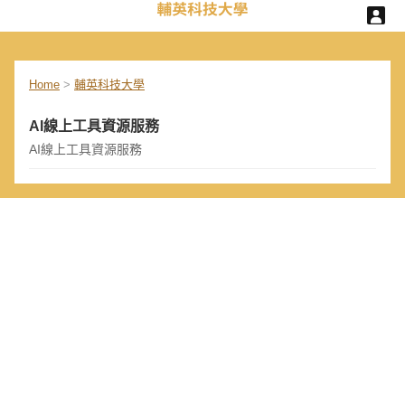
Home
>
輔英科技大學
AI線上工具資源服務
AI線上工具資源服務