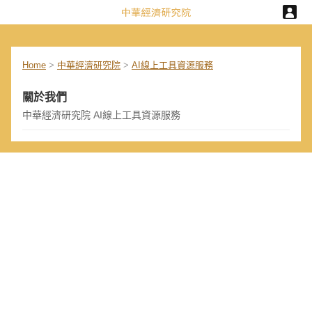
Home
>
中華經濟研究院
>
AI線上工具資源服務
關於我們
中華經濟研究院 AI線上工具資源服務